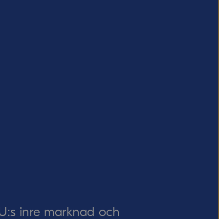
EU:s inre marknad och