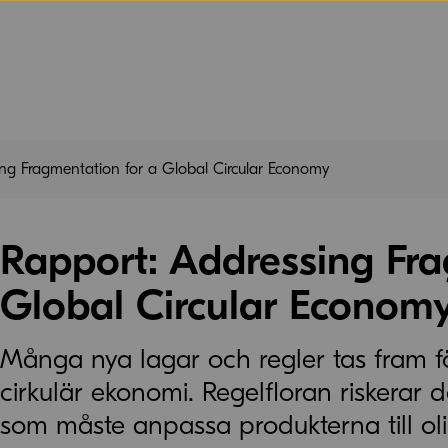
ng Fragmentation for a Global Circular Economy
Rapport: Addressing Fra
Global Circular Econom
Många nya lagar och regler tas fram för
cirkulär ekonomi. Regelfloran riskerar 
som måste anpassa produkterna till ol