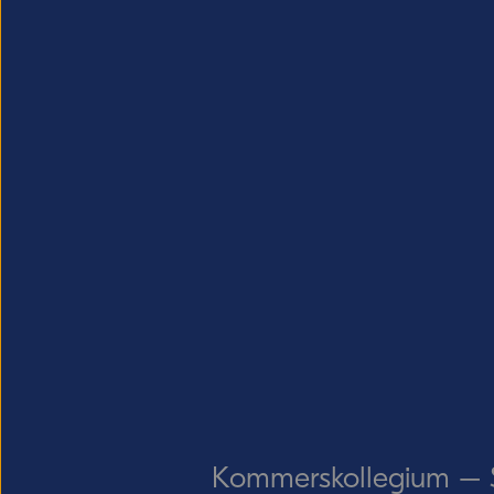
Kommerskollegium – Sv