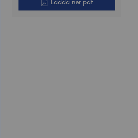
Ladda ner pdf