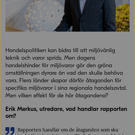
Handelspolitiken kan bidra till att miljövänlig
teknik och varor sprids. Men dagens
handelshinder för miljövaror gör den gröna
omställningen dyrare än vad den skulle behöva
vara. Flera länder skapar därför åtaganden för
specifika miljövaror i sina regionala handelsavtal.
Men vilken effekt får de här åtagandena?
Erik Merkus, utredare, vad handlar rapporten
om?
Rapporten handlar om de åtaganden som ska