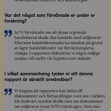
Var det något som förvånade er under er
forskning?
Ja! Vi förväntade oss att dessa regionala
handelsavtal skulle öka handeln med miljövaror.
Eftersom handelskostnaderna minskat på grund
av lägre handelshinder var förväntningarna
rimliga. I rapporten diskuterar vi några möjliga
orsaker till varför vår hypotes inte stämde.
I vilket sammanhang tycker ni att denna
rapport är särskilt användbar?
Vi hoppas att rapporten kan bidra till
diskussioner och förhandlingar runt om i världen.
Ett önskvärt resultat skulle vara om diskussioner
om miljövaror inom WTO inleds igen. Men mer