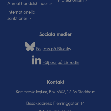
Protektionism >
Anmäl handelshinder >
Internationella
sanktioner >
Sociala medier
Följ oss på Bluesky
Följ oss på Linkedin
Kontakt
Kommerskollegium, Box 6803, 113 86 Stockholm
Besöksadress: Fleminggatan 14