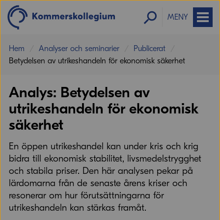
MENY
Hem
Analyser och seminarier
Publicerat
Betydelsen av utrikeshandeln för ekonomisk säkerhet
Analys: Betydelsen av
utrikeshandeln för ekonomisk
säkerhet
En öppen utrikeshandel kan under kris och krig
bidra till ekonomisk stabilitet, livsmedelstrygghet
och stabila priser. Den här analysen pekar på
lärdomarna från de senaste årens kriser och
resonerar om hur förutsättningarna för
utrikeshandeln kan stärkas framåt.