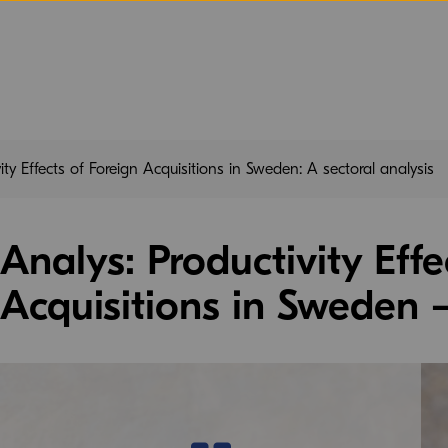
ity Effects of Foreign Acquisitions in Sweden: A sectoral analysis
Analys: Productivity Effe
Acquisitions in Sweden –