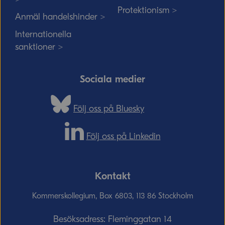
Protektionism >
Anmäl handelshinder >
Internationella
sanktioner >
Sociala medier
Följ oss på Bluesky
Följ oss på Linkedin
Kontakt
Kommerskollegium, Box 6803, 113 86 Stockholm
Besöksadress: Fleminggatan 14