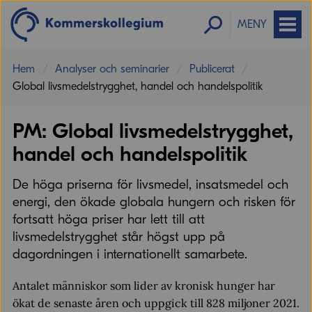
MENY
Hem
Analyser och seminarier
Publicerat
Global livsmedelstrygghet, handel och handelspolitik
PM: Global livsmedelstrygghet,
handel och handelspolitik
De höga priserna för livsmedel, insatsmedel och
energi, den ökade globala hungern och risken för
fortsatt höga priser har lett till att
livsmedelstrygghet står högst upp på
dagordningen i internationellt samarbete.
Antalet människor som lider av kronisk hunger har
ökat de senaste åren och uppgick till 828 miljoner 2021.