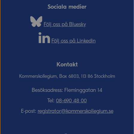
Sociala medier
Följ oss på Bluesky
Följ oss på Linkedin
Kontakt
Kommerskollegium, Box 6803, 113 86 Stockholm
Besöksadress: Fleminggatan 14
Tel:
08-690­ 48­ 00
E-post:
registrator@kommerskollegium.se