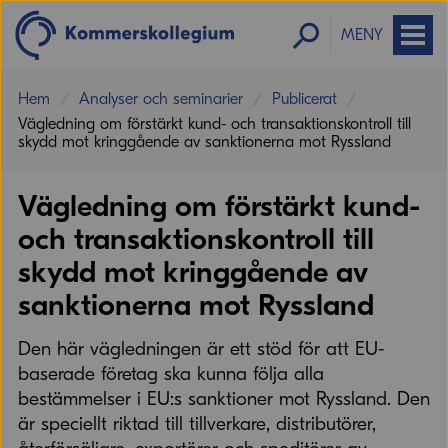
MENY
Hem
Analyser och seminarier
Publicerat
Vägledning om förstärkt kund- och transaktionskontroll till
skydd mot kringgående av sanktionerna mot Ryssland
Vägledning om förstärkt kund-
och transaktionskontroll till
skydd mot kringgående av
sanktionerna mot Ryssland
Den här vägledningen är ett stöd för att EU-
baserade företag ska kunna följa alla
bestämmelser i EU:s sanktioner mot Ryssland. Den
är speciellt riktad till tillverkare, distributörer,