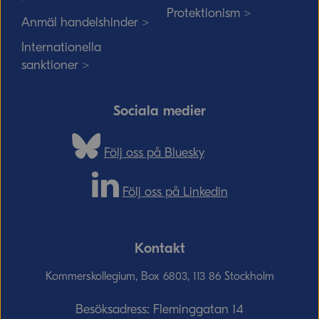
Protektionism >
Anmäl handelshinder >
Internationella
sanktioner >
Sociala medier
Följ oss på Bluesky
Följ oss på Linkedin
Kontakt
Kommerskollegium, Box 6803, 113 86 Stockholm
Besöksadress: Fleminggatan 14